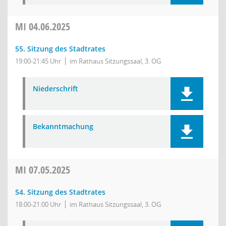
MI
04.06.2025
55. Sitzung des Stadtrates
19:00-21:45 Uhr
im Rathaus Sitzungssaal, 3. OG
Niederschrift
Bekanntmachung
MI
07.05.2025
54. Sitzung des Stadtrates
18:00-21:00 Uhr
im Rathaus Sitzungssaal, 3. OG