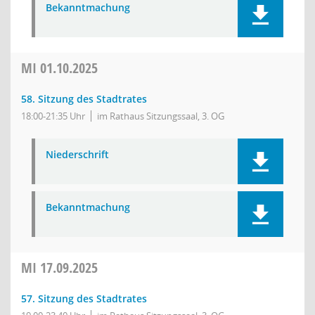
Bekanntmachung
MI
01.10.2025
58. Sitzung des Stadtrates
18:00-21:35 Uhr
im Rathaus Sitzungssaal, 3. OG
Niederschrift
Bekanntmachung
MI
17.09.2025
57. Sitzung des Stadtrates