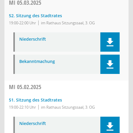
MI
05.03.2025
52. Sitzung des Stadtrates
19:00-22:00 Uhr
im Rathaus Sitzungssaal, 3. OG
Niederschrift
Bekanntmachung
MI
05.02.2025
51. Sitzung des Stadtrates
19:00-22:10 Uhr
im Rathaus Sitzungssaal, 3. OG
Niederschrift