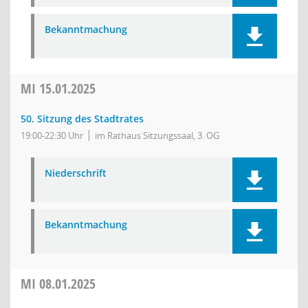
Bekanntmachung
MI
15.01.2025
50. Sitzung des Stadtrates
19:00-22:30 Uhr
im Rathaus Sitzungssaal, 3. OG
Niederschrift
Bekanntmachung
MI
08.01.2025