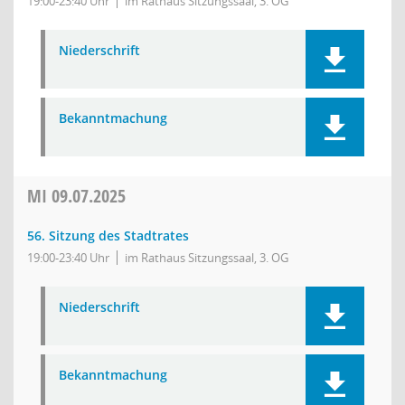
19:00-23:40 Uhr
im Rathaus Sitzungssaal, 3. OG
Niederschrift
Bekanntmachung
MI
09.07.2025
56. Sitzung des Stadtrates
19:00-23:40 Uhr
im Rathaus Sitzungssaal, 3. OG
Niederschrift
Bekanntmachung