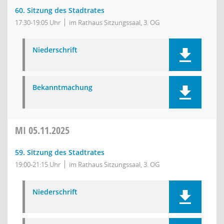
60. Sitzung des Stadtrates
17:30-19:05 Uhr
im Rathaus Sitzungssaal, 3. OG
Niederschrift
Bekanntmachung
MI
05.11.2025
59. Sitzung des Stadtrates
19:00-21:15 Uhr
im Rathaus Sitzungssaal, 3. OG
Niederschrift