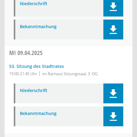
Niederschrift
Bekanntmachung
MI
09.04.2025
53. Sitzung des Stadtrates
19:00-21:45 Uhr
im Rathaus Sitzungssaal, 3. OG
Niederschrift
Bekanntmachung