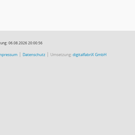
ung: 06.08.2026 20:00:56
mpressum
Datenschutz
Umsetzung:
digitalfabriX GmbH