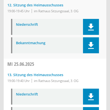
12. Sitzung des Heimausschusses
19:00-19:45 Uhr
im Rathaus Sitzungssaal, 3. OG
Niederschrift
Bekanntmachung
MI
25.06.2025
13. Sitzung des Heimausschusses
19:00-19:40 Uhr
im Rathaus Sitzungssaal, 3. OG
Niederschrift