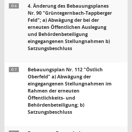
4. Änderung des Bebauungsplanes
Ö 6
Nr. 90 "Grüntegernbach-Tappberger
Feld"; a) Abwägung der bei der
erneuten Öffentlichen Auslegung
und Behördenbeteiligung
eingegangenen Stellungnahmen b)
Satzungsbeschluss
Bebauungsplan Nr. 112 "Östlich
Ö 7
Oberfeld" a) Abwägung der
eingegangenen Stellungnahmen im
Rahmen der erneuten
Öffentlichkeits- und
Behördenbeteiligung; b)
Satzungsbeschluss