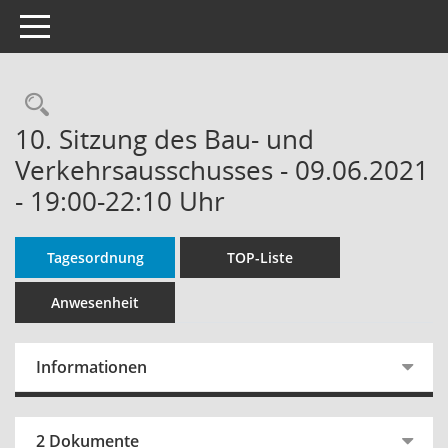
Toggle navigation
Rechercheauswahl
10. Sitzung des Bau- und
Verkehrsausschusses - 09.06.2021
- 19:00-22:10 Uhr
Tagesordnung
TOP-Liste
Anwesenheit
Informationen
2 Dokumente