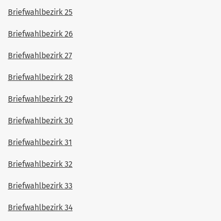
Briefwahlbezirk 25
Briefwahlbezirk 26
Briefwahlbezirk 27
Briefwahlbezirk 28
Briefwahlbezirk 29
Briefwahlbezirk 30
Briefwahlbezirk 31
Briefwahlbezirk 32
Briefwahlbezirk 33
Briefwahlbezirk 34