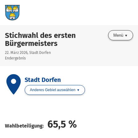
Stichwahl des ersten
Menü
Bürgermeisters
22. März 2026, Stadt Dorfen
Endergebnis
place
Stadt Dorfen
Anderes Gebiet auswählen
65,5
%
Wahlbeteiligung: