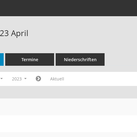
23 April
Termine
Niederschriften
2023
Aktuell