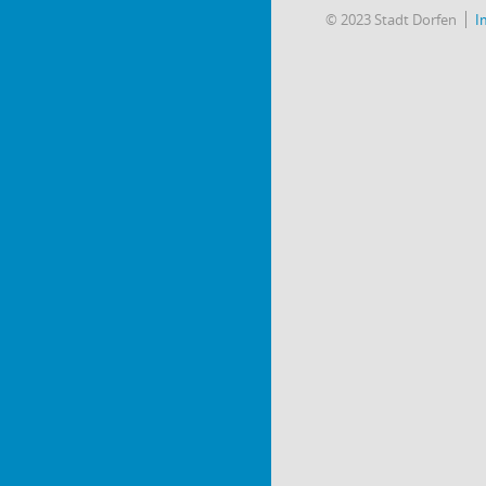
© 2023 Stadt Dorfen
I