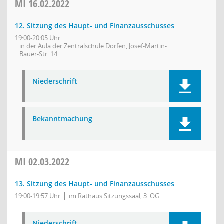
MI
16.02.2022
12. Sitzung des Haupt- und Finanzausschusses
19:00-20:05 Uhr
in der Aula der Zentralschule Dorfen, Josef-Martin-
Bauer-Str. 14
Niederschrift
Bekanntmachung
MI
02.03.2022
13. Sitzung des Haupt- und Finanzausschusses
19:00-19:57 Uhr
im Rathaus Sitzungssaal, 3. OG
Niederschrift