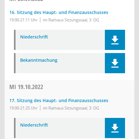
16. Sitzung des Haupt- und Finanzausschusses
19:00-21:11 Uhr
im Rathaus Sitzungssaal, 3. OG
Niederschrift
Bekanntmachung
MI
19.10.2022
17. Sitzung des Haupt- und Finanzausschusses
19:00-21:25 Uhr
im Rathaus Sitzungssaal, 3. OG
Niederschrift