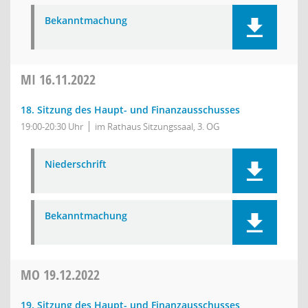
Bekanntmachung
MI
16.11.2022
18. Sitzung des Haupt- und Finanzausschusses
19:00-20:30 Uhr
im Rathaus Sitzungssaal, 3. OG
Niederschrift
Bekanntmachung
MO
19.12.2022
19. Sitzung des Haupt- und Finanzausschusses