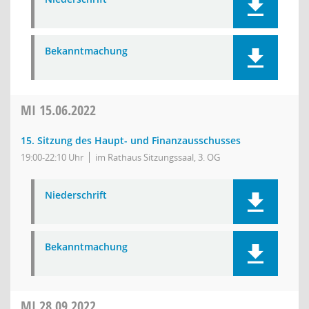
Bekanntmachung
MI
15.06.2022
15. Sitzung des Haupt- und Finanzausschusses
19:00-22:10 Uhr
im Rathaus Sitzungssaal, 3. OG
Niederschrift
Bekanntmachung
MI
28.09.2022