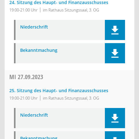
24. Sitzung des Haupt- und Finanzausschusses
19:00-21:00 Uhr
im Rathaus Sitzungssaal, 3. OG
Niederschrift
Bekanntmachung
MI
27.09.2023
25. Sitzung des Haupt- und Finanzausschusses
19:00-21:00 Uhr
im Rathaus Sitzungssaal, 3. OG
Niederschrift
Bekanntmachung