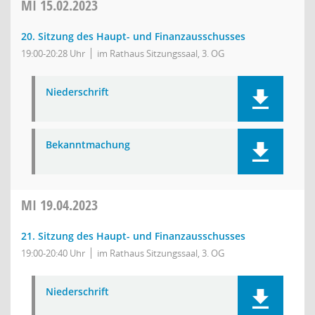
MI
15.02.2023
20. Sitzung des Haupt- und Finanzausschusses
19:00-20:28 Uhr
im Rathaus Sitzungssaal, 3. OG
Niederschrift
Bekanntmachung
MI
19.04.2023
21. Sitzung des Haupt- und Finanzausschusses
19:00-20:40 Uhr
im Rathaus Sitzungssaal, 3. OG
Niederschrift