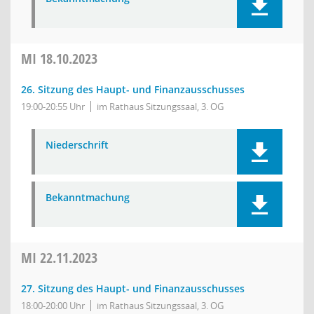
MI
18.10.2023
26. Sitzung des Haupt- und Finanzausschusses
19:00-20:55 Uhr
im Rathaus Sitzungssaal, 3. OG
Niederschrift
Bekanntmachung
MI
22.11.2023
27. Sitzung des Haupt- und Finanzausschusses
18:00-20:00 Uhr
im Rathaus Sitzungssaal, 3. OG