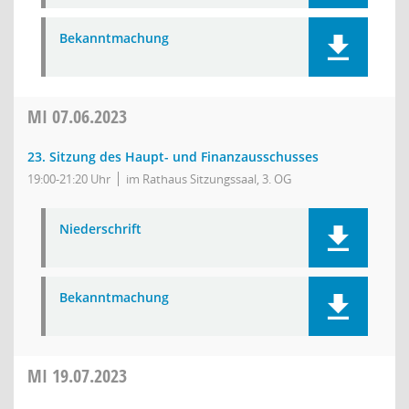
Bekanntmachung
MI
07.06.2023
23. Sitzung des Haupt- und Finanzausschusses
19:00-21:20 Uhr
im Rathaus Sitzungssaal, 3. OG
Niederschrift
Bekanntmachung
MI
19.07.2023