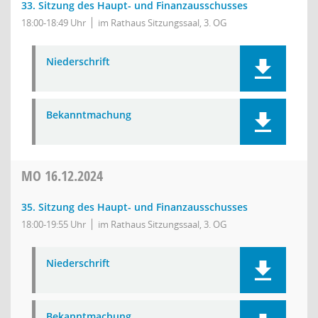
33. Sitzung des Haupt- und Finanzausschusses
18:00-18:49 Uhr
im Rathaus Sitzungssaal, 3. OG
Niederschrift
Bekanntmachung
MO
16.12.2024
35. Sitzung des Haupt- und Finanzausschusses
18:00-19:55 Uhr
im Rathaus Sitzungssaal, 3. OG
Niederschrift
Bekanntmachung