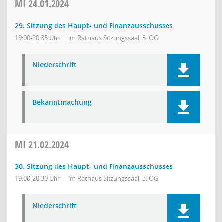
MI
24.01.2024
29. Sitzung des Haupt- und Finanzausschusses
19:00-20:35 Uhr
im Rathaus Sitzungssaal, 3. OG
Niederschrift
Bekanntmachung
MI
21.02.2024
30. Sitzung des Haupt- und Finanzausschusses
19:00-20:30 Uhr
im Rathaus Sitzungssaal, 3. OG
Niederschrift