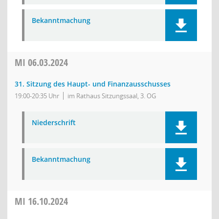
Bekanntmachung
MI
06.03.2024
31. Sitzung des Haupt- und Finanzausschusses
19:00-20:35 Uhr
im Rathaus Sitzungssaal, 3. OG
Niederschrift
Bekanntmachung
MI
16.10.2024