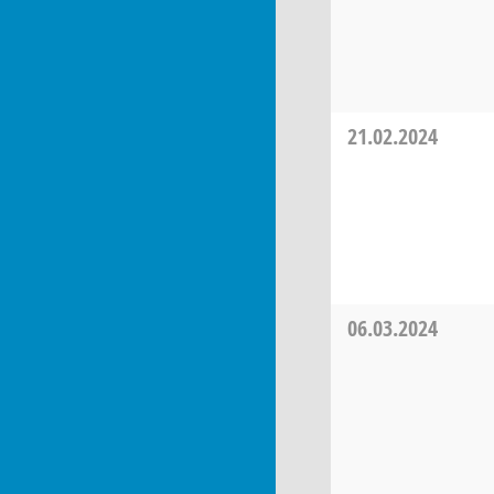
21.02.2024
06.03.2024