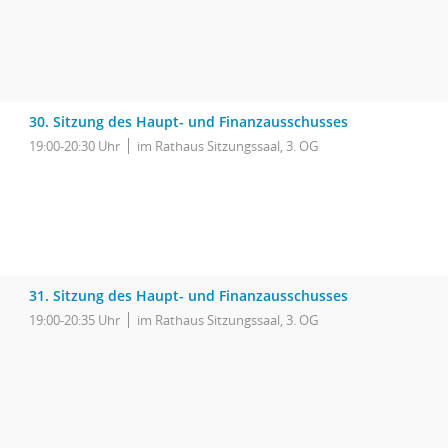
30. Sitzung des Haupt- und Finanzausschusses
19:00-20:30 Uhr
im Rathaus Sitzungssaal, 3. OG
31. Sitzung des Haupt- und Finanzausschusses
19:00-20:35 Uhr
im Rathaus Sitzungssaal, 3. OG