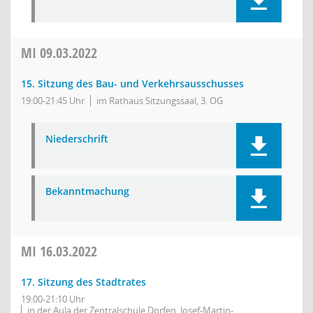
MI
09.03.2022
15. Sitzung des Bau- und Verkehrsausschusses
19:00-21:45 Uhr
im Rathaus Sitzungssaal, 3. OG
Niederschrift
Bekanntmachung
MI
16.03.2022
17. Sitzung des Stadtrates
19:00-21:10 Uhr
in der Aula der Zentralschule Dorfen, Josef-Martin-