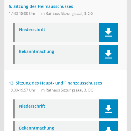
5. Sitzung des Heimausschusses
17:30-18:00 Uhr
im Rathaus Sitzungssaal, 3. OG
Niederschrift
Bekanntmachung
13. Sitzung des Haupt- und Finanzausschusses
19:00-19:57 Uhr
im Rathaus Sitzungssaal, 3. OG
Niederschrift
Bekanntmachung