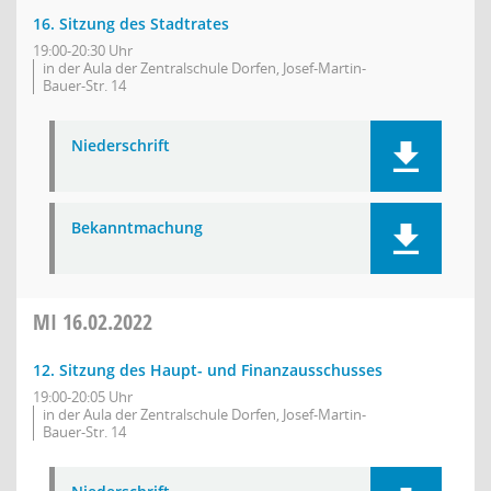
16. Sitzung des Stadtrates
19:00-20:30 Uhr
in der Aula der Zentralschule Dorfen, Josef-Martin-
Bauer-Str. 14
Niederschrift
Bekanntmachung
MI
16.02.2022
12. Sitzung des Haupt- und Finanzausschusses
19:00-20:05 Uhr
in der Aula der Zentralschule Dorfen, Josef-Martin-
Bauer-Str. 14