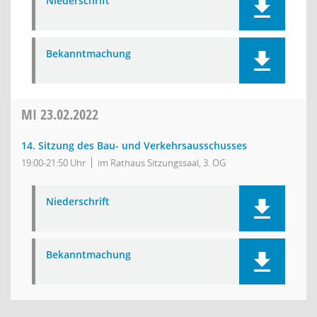
Niederschrift
Bekanntmachung
MI
23.02.2022
14. Sitzung des Bau- und Verkehrsausschusses
19:00-21:50 Uhr
im Rathaus Sitzungssaal, 3. OG
Niederschrift
Bekanntmachung