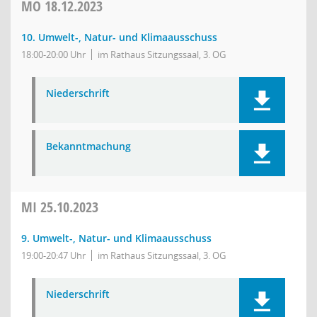
MO
18.12.2023
10. Umwelt-, Natur- und Klimaausschuss
18:00-20:00 Uhr
im Rathaus Sitzungssaal, 3. OG
Niederschrift
Bekanntmachung
MI
25.10.2023
9. Umwelt-, Natur- und Klimaausschuss
19:00-20:47 Uhr
im Rathaus Sitzungssaal, 3. OG
Niederschrift