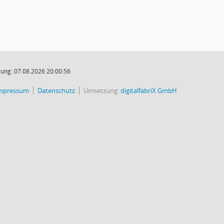
ung: 07.08.2026 20:00:56
mpressum
Datenschutz
Umsetzung:
digitalfabriX GmbH