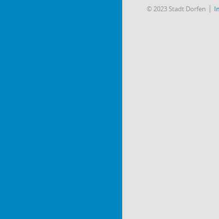
© 2023 Stadt Dorfen
I