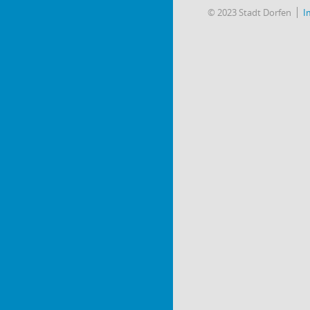
© 2023 Stadt Dorfen
I