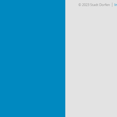
© 2023 Stadt Dorfen
I