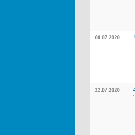
08.07.2020
1
22.07.2020
1