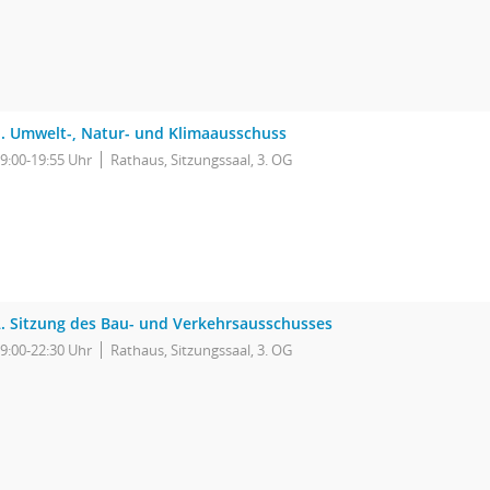
1. Umwelt-, Natur- und Klimaausschuss
9:00-19:55 Uhr
Rathaus, Sitzungssaal, 3. OG
2. Sitzung des Bau- und Verkehrsausschusses
9:00-22:30 Uhr
Rathaus, Sitzungssaal, 3. OG