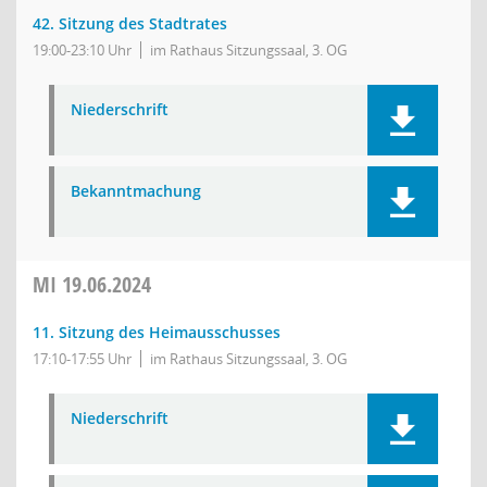
42. Sitzung des Stadtrates
19:00-23:10 Uhr
im Rathaus Sitzungssaal, 3. OG
Niederschrift
Bekanntmachung
MI
19.06.2024
11. Sitzung des Heimausschusses
17:10-17:55 Uhr
im Rathaus Sitzungssaal, 3. OG
Niederschrift