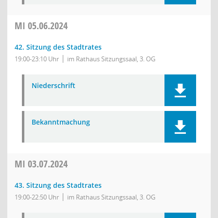
MI
05.06.2024
42. Sitzung des Stadtrates
19:00-23:10 Uhr
im Rathaus Sitzungssaal, 3. OG
Niederschrift
Bekanntmachung
MI
03.07.2024
43. Sitzung des Stadtrates
19:00-22:50 Uhr
im Rathaus Sitzungssaal, 3. OG