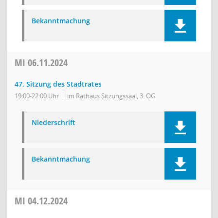
Bekanntmachung
MI
06.11.2024
47. Sitzung des Stadtrates
19:00-22:00 Uhr
im Rathaus Sitzungssaal, 3. OG
Niederschrift
Bekanntmachung
MI
04.12.2024