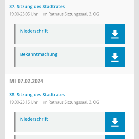
37. Sitzung des Stadtrates
19:00-23:05 Uhr
im Rathaus Sitzungssaal, 3. OG
Niederschrift
Bekanntmachung
MI
07.02.2024
38. Sitzung des Stadtrates
19:00-23:15 Uhr
im Rathaus Sitzungssaal, 3. OG
Niederschrift