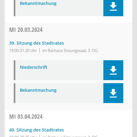
Bekanntmachung
MI
20.03.2024
39. Sitzung des Stadtrates
19:00-21:20 Uhr
im Rathaus Sitzungssaal, 3. OG
Niederschrift
Bekanntmachung
MI
03.04.2024
40. Sitzung des Stadtrates