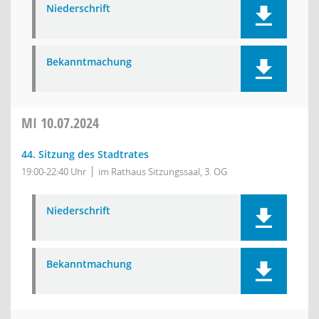
Niederschrift
Bekanntmachung
MI
10.07.2024
44. Sitzung des Stadtrates
19:00-22:40 Uhr
im Rathaus Sitzungssaal, 3. OG
Niederschrift
Bekanntmachung