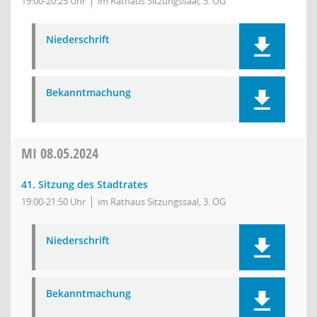
19:00-20:25 Uhr
im Rathaus Sitzungssaal, 3. OG
Niederschrift
Bekanntmachung
MI
08.05.2024
41. Sitzung des Stadtrates
19:00-21:50 Uhr
im Rathaus Sitzungssaal, 3. OG
Niederschrift
Bekanntmachung