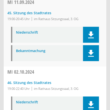
MI
11.09.2024
45. Sitzung des Stadtrates
19:00-20:45 Uhr
im Rathaus Sitzungssaal, 3. OG
Niederschrift
Bekanntmachung
MI
02.10.2024
46. Sitzung des Stadtrates
19:00-22:40 Uhr
im Rathaus Sitzungssaal, 3. OG
Niederschrift