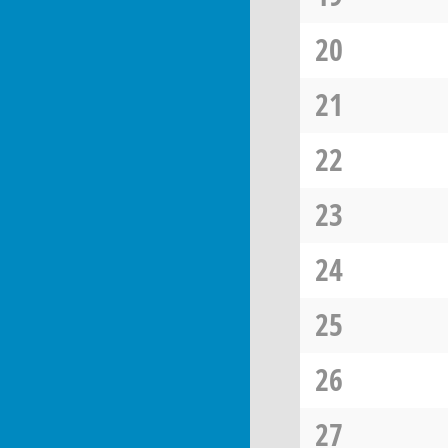
20
21
22
23
24
25
26
27