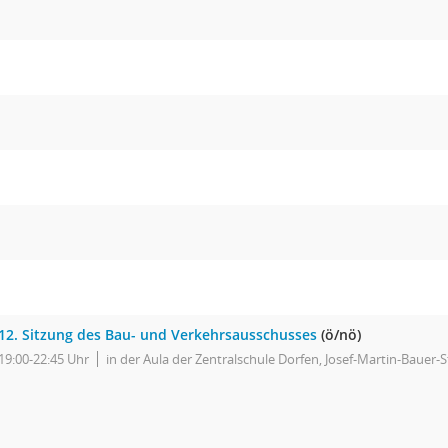
12. Sitzung des Bau- und Verkehrsausschusses
(ö/nö)
19:00-22:45 Uhr
in der Aula der Zentralschule Dorfen, Josef-Martin-Bauer-S