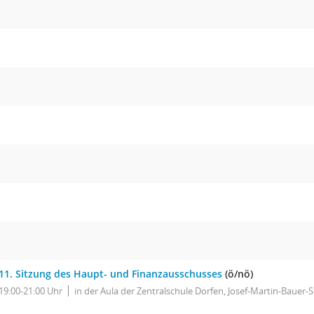
11. Sitzung des Haupt- und Finanzausschusses
(ö/nö)
19:00-21:00 Uhr
in der Aula der Zentralschule Dorfen, Josef-Martin-Bauer-S