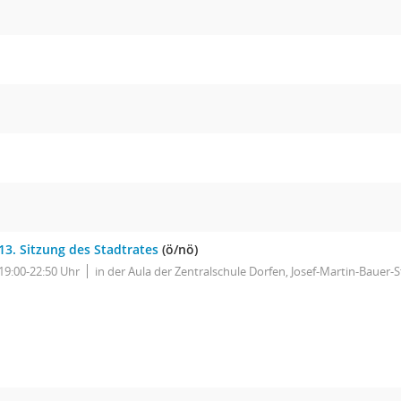
13. Sitzung des Stadtrates
(ö/nö)
19:00-22:50 Uhr
in der Aula der Zentralschule Dorfen, Josef-Martin-Bauer-S