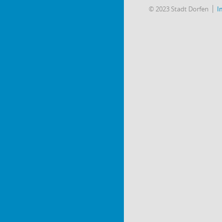
© 2023 Stadt Dorfen
I