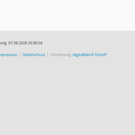
ung: 07.08.2026 20:00:56
mpressum
Datenschutz
Umsetzung:
digitalfabriX GmbH