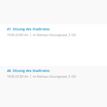
47. Sitzung des Stadtrates
19:00-22:00 Uhr
im Rathaus Sitzungssaal, 3. OG
48. Sitzung des Stadtrates
18:00-23:30 Uhr
im Rathaus Sitzungssaal, 3. OG