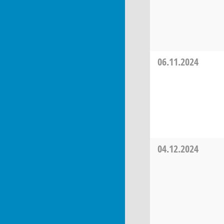
06.11.2024
04.12.2024