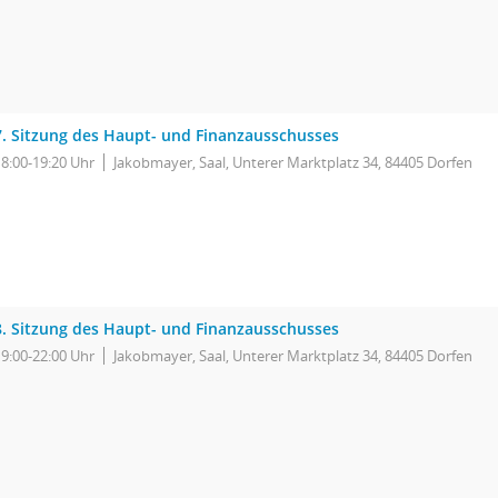
7. Sitzung des Haupt- und Finanzausschusses
18:00-19:20 Uhr
Jakobmayer, Saal, Unterer Marktplatz 34, 84405 Dorfen
8. Sitzung des Haupt- und Finanzausschusses
19:00-22:00 Uhr
Jakobmayer, Saal, Unterer Marktplatz 34, 84405 Dorfen