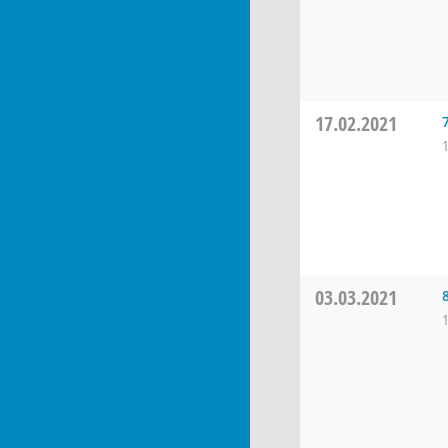
17.02.2021
03.03.2021