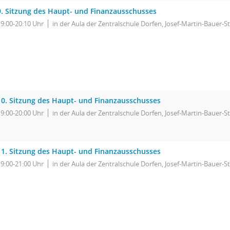
9. Sitzung des Haupt- und Finanzausschusses
19:00-20:10 Uhr
in der Aula der Zentralschule Dorfen, Josef-Martin-Bauer-St
10. Sitzung des Haupt- und Finanzausschusses
19:00-20:00 Uhr
in der Aula der Zentralschule Dorfen, Josef-Martin-Bauer-St
11. Sitzung des Haupt- und Finanzausschusses
19:00-21:00 Uhr
in der Aula der Zentralschule Dorfen, Josef-Martin-Bauer-St