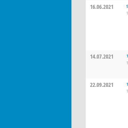
16.06.2021
14.07.2021
22.09.2021