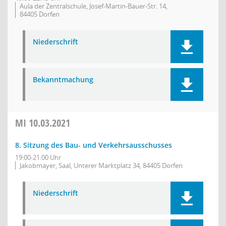
Aula der Zentralschule, Josef-Martin-Bauer-Str. 14,
84405 Dorfen
Niederschrift
Bekanntmachung
MI
10.03.2021
8. Sitzung des Bau- und Verkehrsausschusses
19:00-21:00 Uhr
Jakobmayer, Saal, Unterer Marktplatz 34, 84405 Dorfen
Niederschrift