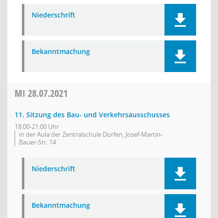
Niederschrift
Bekanntmachung
MI
28.07.2021
11. Sitzung des Bau- und Verkehrsausschusses
18:00-21:00 Uhr
in der Aula der Zentralschule Dorfen, Josef-Martin-
Bauer-Str. 14
Niederschrift
Bekanntmachung