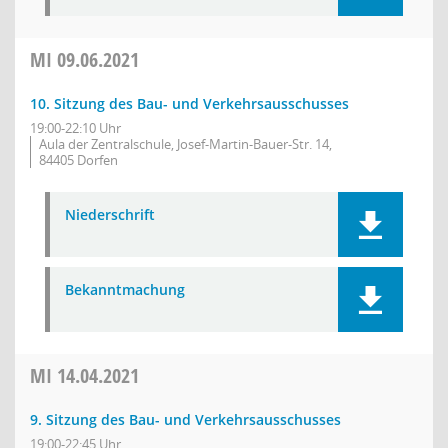
MI
09.06.2021
10. Sitzung des Bau- und Verkehrsausschusses
19:00-22:10 Uhr
Aula der Zentralschule, Josef-Martin-Bauer-Str. 14,
84405 Dorfen
Niederschrift
Bekanntmachung
MI
14.04.2021
9. Sitzung des Bau- und Verkehrsausschusses
19:00-22:45 Uhr