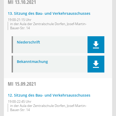
MI
13.10.2021
13. Sitzung des Bau- und Verkehrsausschusses
19:00-21:15 Uhr
in der Aula der Zentralschule Dorfen, Josef-Martin-
Bauer-Str. 14
Niederschrift
Bekanntmachung
MI
15.09.2021
12. Sitzung des Bau- und Verkehrsausschusses
19:00-22:45 Uhr
in der Aula der Zentralschule Dorfen, Josef-Martin-
Bauer-Str. 14