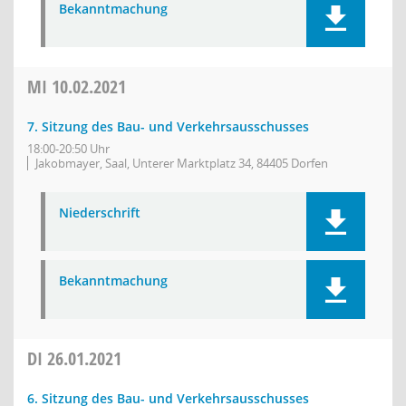
Bekanntmachung
MI
10.02.2021
7. Sitzung des Bau- und Verkehrsausschusses
18:00-20:50 Uhr
Jakobmayer, Saal, Unterer Marktplatz 34, 84405 Dorfen
Niederschrift
Bekanntmachung
DI
26.01.2021
6. Sitzung des Bau- und Verkehrsausschusses